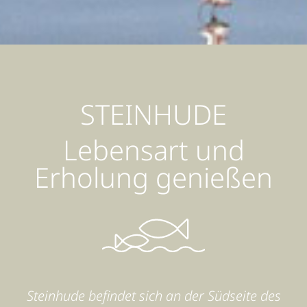
STEINHUDE
Lebensart und
Erholung genießen
Steinhude befindet sich an der Südseite des