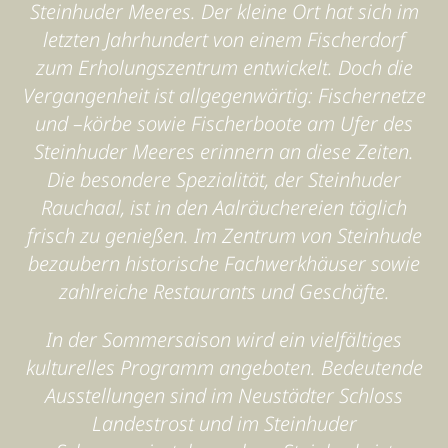
Steinhuder Meeres. Der kleine Ort hat sich im
letzten Jahrhundert von einem Fischerdorf
zum Erholungszentrum entwickelt. Doch die
Vergangenheit ist allgegenwärtig: Fischernetze
und –körbe sowie Fischerboote am Ufer des
Steinhuder Meeres erinnern an diese Zeiten.
Die besondere Spezialität, der Steinhuder
Rauchaal, ist in den Aalräuchereien täglich
frisch zu genießen. Im Zentrum von Steinhude
bezaubern historische Fachwerkhäuser sowie
zahlreiche Restaurants und Geschäfte.
In der Sommersaison wird ein vielfältiges
kulturelles Programm angeboten. Bedeutende
Ausstellungen sind im Neustädter Schloss
Landestrost und im Steinhuder